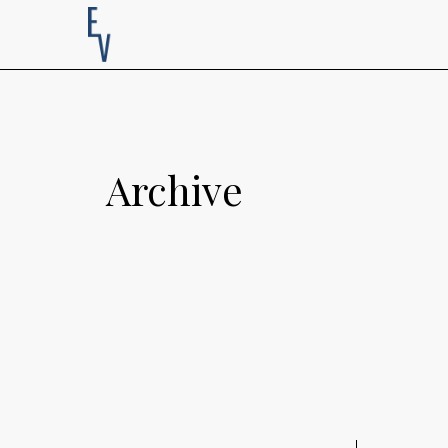
Archive