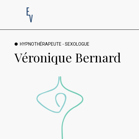
HYPNOTHÉRAPEUTE - SEXOLOGUE
Véronique Bernard