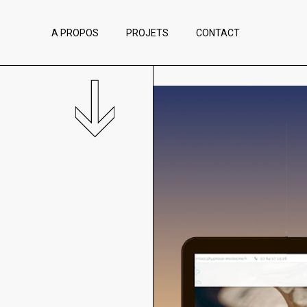
A PROPOS
PROJETS
CONTACT