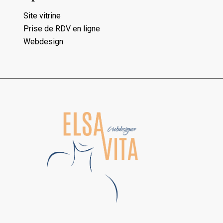
Site vitrine
Prise de RDV en ligne
Webdesign