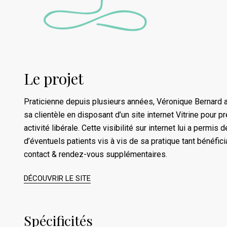
Le projet
Praticienne depuis plusieurs années, Véronique Bernard a
sa clientèle en disposant d’un site internet Vitrine pour p
activité libérale. Cette visibilité sur internet lui a permis 
d’éventuels patients vis à vis de sa pratique tant bénéfic
contact & rendez-vous supplémentaires.
DÉCOUVRIR LE SITE
Spécificités