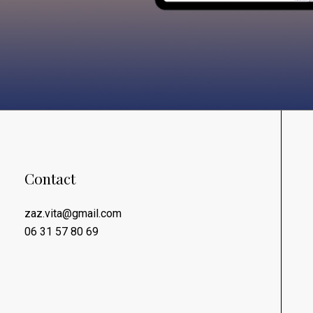
Contact
zaz.vita@gmail.com
06 31 57 80 69