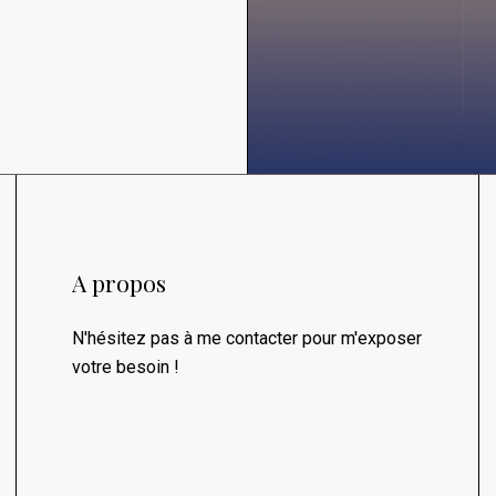
A propos
N'hésitez pas à me contacter pour m'exposer
votre besoin !