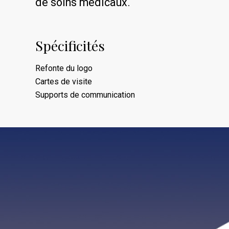
de soins médicaux.
Spécificités
Refonte du logo
Cartes de visite
Supports de communication