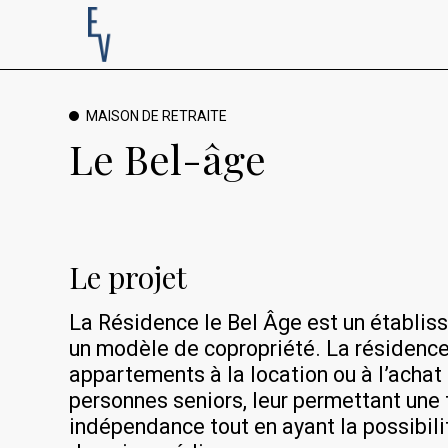
MAISON DE RETRAITE
Le Bel-âge
Le projet
La Résidence le Bel Âge est un établis
un modèle de copropriété. La résidenc
appartements à la location ou à l’achat 
personnes seniors, leur permettant une 
indépendance tout en ayant la possibili