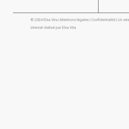
© 2024 Elsa Vita |
Mentions légales |
Confidentialité
| Un sit
internet réalisé par Elsa Vita