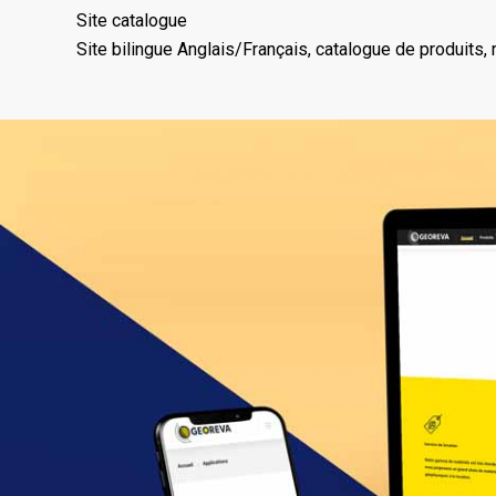
Site catalogue
Site bilingue Anglais/Français, catalogue de produits