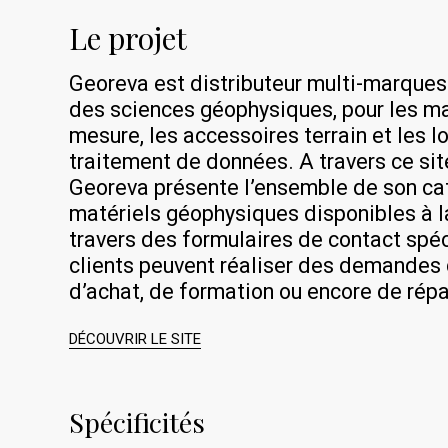
Le projet
Georeva est distributeur multi-marque
des sciences géophysiques, pour les ma
mesure, les accessoires terrain et les l
traitement de données. A travers ce site
Georeva présente l’ensemble de son ca
matériels géophysiques disponibles à la
travers des formulaires de contact spéc
clients peuvent réaliser des demandes 
d’achat, de formation ou encore de répa
DÉCOUVRIR LE SITE
Spécificités