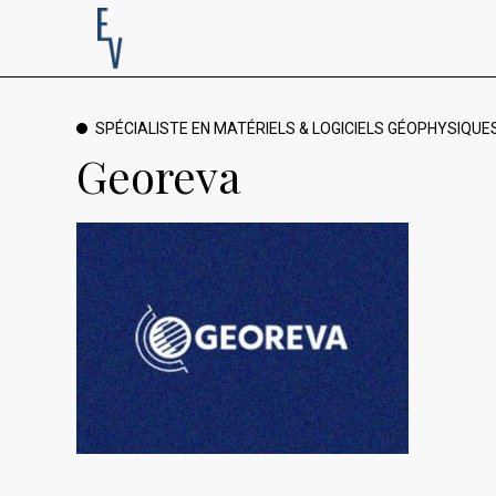
SPÉCIALISTE EN MATÉRIELS & LOGICIELS GÉOPHYSIQUE
Georeva