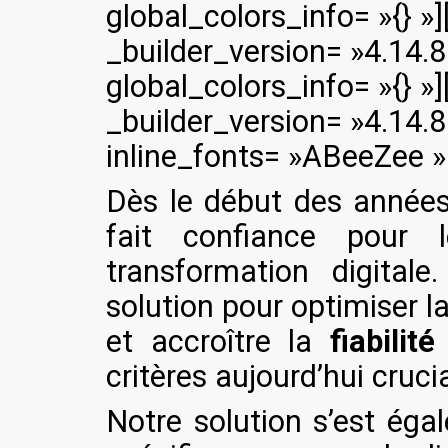
global_colors_info= »{} 
_builder_version= »4.14.
global_colors_info= »{} »
_builder_version= »4.14.
inline_fonts= »ABeeZee » 
Dès le début des année
fait confiance pour 
transformation digitale
solution pour optimiser l
et accroître la
fiabilité
critères aujourd’hui cruci
Notre solution s’est éga