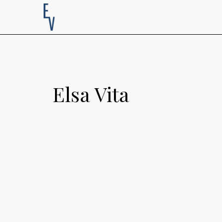
Elsa Vita